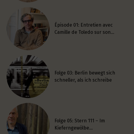
Épisode 01: Entretien avec
Camille de Toledo sur son…
Folge 03: Berlin bewegt sich
schneller, als ich schreibe
Folge 05: Stern 111 – Im
Kieferngewölbe…