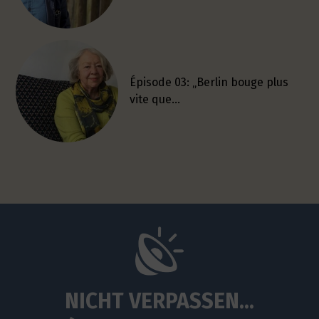
Épisode 03: „Berlin bouge plus
vite que…
NICHT VERPASSEN...