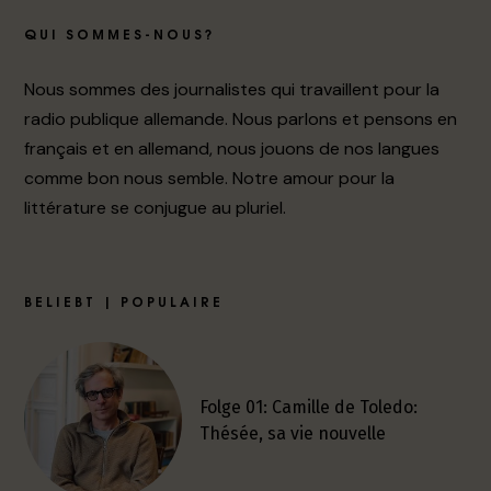
QUI SOMMES-NOUS?
Nous sommes des journalistes qui travaillent pour la
radio publique allemande. Nous parlons et pensons en
français et en allemand, nous jouons de nos langues
comme bon nous semble. Notre amour pour la
littérature se conjugue au pluriel.
BELIEBT | POPULAIRE
Folge 01: Camille de Toledo:
Thésée, sa vie nouvelle