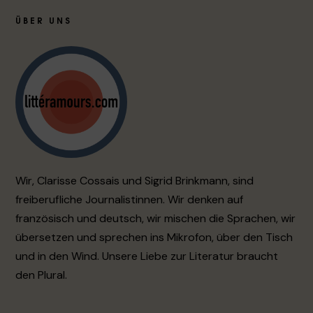
ÜBER UNS
Wir, Clarisse Cossais und Sigrid Brinkmann, sind
freiberufliche Journalistinnen. Wir denken auf
französisch und deutsch, wir mischen die Sprachen, wir
übersetzen und sprechen ins Mikrofon, über den Tisch
und in den Wind. Unsere Liebe zur Literatur braucht
den Plural.