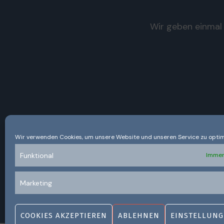
Wir geben einmal 
Wir verwenden Cookies, um unsere Website und unseren Service zu optim
Funktional
Immer
Marketing
COOKIES AKZEPTIEREN
ABLEHNEN
EINSTELLUNG