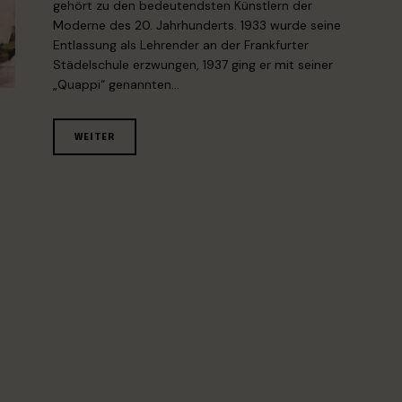
gehört zu den bedeutendsten Künstlern der
Moderne des 20. Jahrhunderts. 1933 wurde seine
Entlassung als Lehrender an der Frankfurter
Städelschule erzwungen, 1937 ging er mit seiner
„Quappi“ genannten…
WEITER