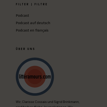
FILTER | FILTRE
Podcast
Podcast auf deutsch
Podcast en français
ÜBER UNS
Wir, Clarisse Cossais und Sigrid Brinkmann,