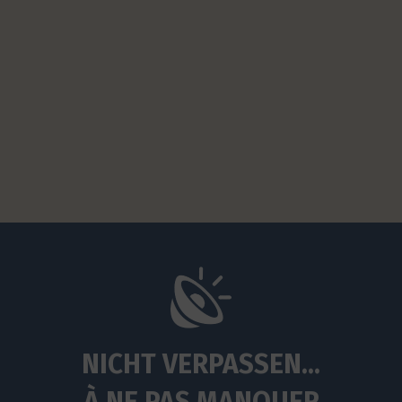
NICHT VERPASSEN...