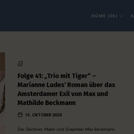
HOME (DE)
A
Folge 41: „Trio mit Tiger“ –
Marianne Ludes‘ Roman über das
Amsterdamer Exil von Max und
Mathilde Beckmann
15. OKTOBER 2025
Der Zeichner, Maler und Graphiker Max Beckmann