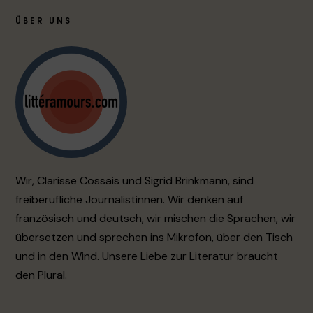
ÜBER UNS
Wir, Clarisse Cossais und Sigrid Brinkmann, sind
freiberufliche Journalistinnen. Wir denken auf
französisch und deutsch, wir mischen die Sprachen, wir
übersetzen und sprechen ins Mikrofon, über den Tisch
und in den Wind. Unsere Liebe zur Literatur braucht
den Plural.