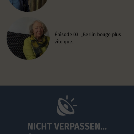
Épisode 03: „Berlin bouge plus
vite que…
NICHT VERPASSEN...