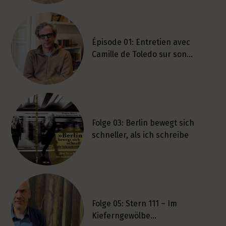
Épisode 01: Entretien avec
Camille de Toledo sur son…
Folge 03: Berlin bewegt sich
schneller, als ich schreibe
Folge 05: Stern 111 – Im
Kieferngewölbe…