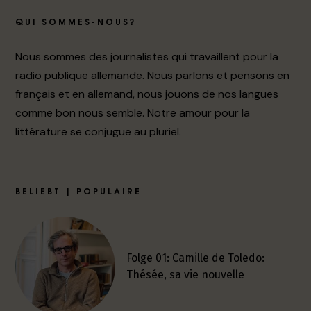
QUI SOMMES-NOUS?
Nous sommes des journalistes qui travaillent pour la
radio publique allemande. Nous parlons et pensons en
français et en allemand, nous jouons de nos langues
comme bon nous semble. Notre amour pour la
littérature se conjugue au pluriel.
BELIEBT | POPULAIRE
Folge 01: Camille de Toledo:
Thésée, sa vie nouvelle