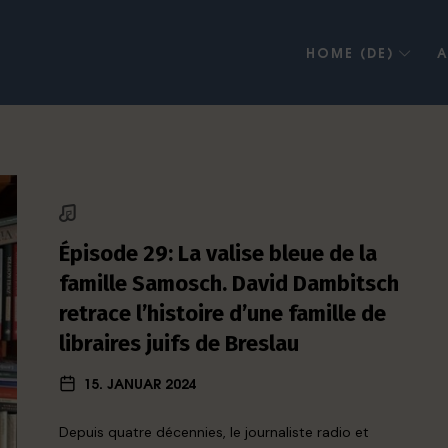
HOME (DE)
A
Épisode 29: La valise bleue de la
famille Samosch. David Dambitsch
retrace l’histoire d’une famille de
libraires juifs de Breslau
15. JANUAR 2024
Depuis quatre décennies, le journaliste radio et