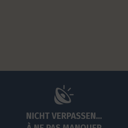
NICHT VERPASSEN...