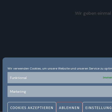
Wir geben einmal 
Wir verwenden Cookies, um unsere Website und unseren Service zu optim
Funktional
Immer
Marketing
COOKIES AKZEPTIEREN
ABLEHNEN
EINSTELLUNG