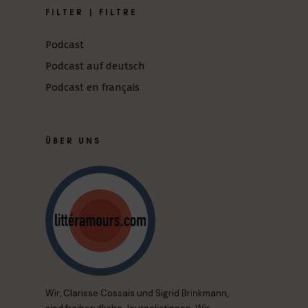
FILTER | FILTRE
Podcast
Podcast auf deutsch
Podcast en français
ÜBER UNS
Wir, Clarisse Cossais und Sigrid Brinkmann,