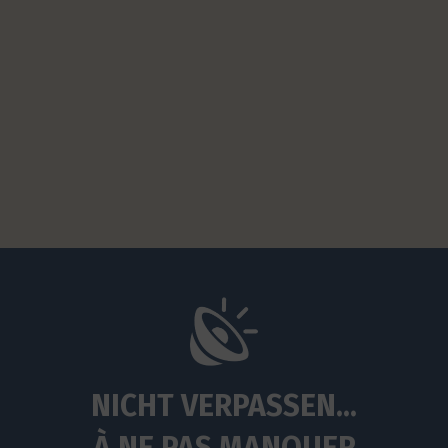
NICHT VERPASSEN...