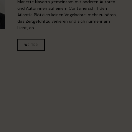
Mariette Navarro gemeinsam mit anderen Autoren
und Autorinnen auf einem Containerschiff den
Atlantik. Plötzlich keinen Vogelschrei mehr zu hören,
das Zeitgefühl zu verlieren und sich nurmehr am
Licht, an…
WEITER