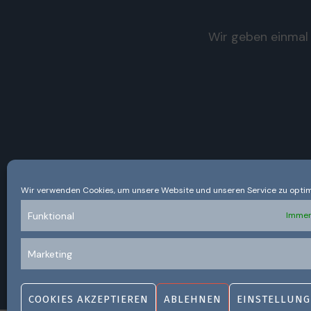
Wir geben einmal 
Wir verwenden Cookies, um unsere Website und unseren Service zu optim
Funktional
Immer
Marketing
COOKIES AKZEPTIEREN
ABLEHNEN
EINSTELLUNG