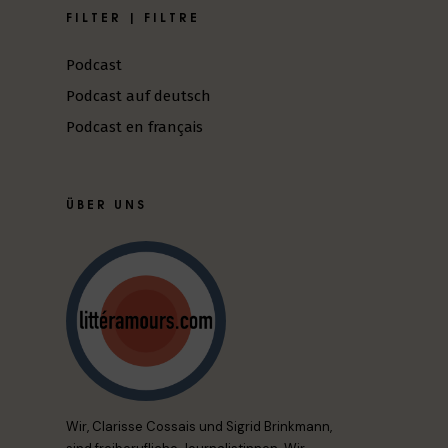
FILTER | FILTRE
Podcast
Podcast auf deutsch
Podcast en français
ÜBER UNS
Wir, Clarisse Cossais und Sigrid Brinkmann,