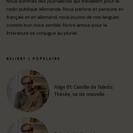
Nous sommes des journalistes qui travaillent pour la
radio publique allemande. Nous parlons et pensons en
français et en allemand, nous jouons de nos langues
comme bon nous semble. Notre amour pour la
littérature se conjugue au pluriel.
BELIEBT | POPULAIRE
Folge 01: Camille de Toledo:
Thésée, sa vie nouvelle