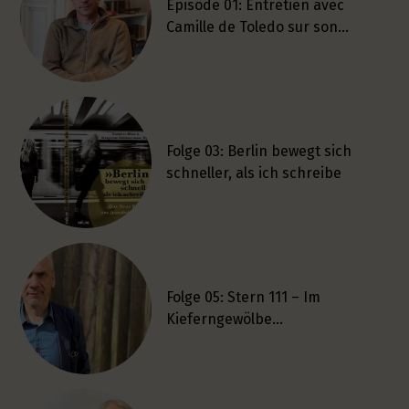
Épisode 01: Entretien avec
Camille de Toledo sur son…
Folge 03: Berlin bewegt sich
schneller, als ich schreibe
Folge 05: Stern 111 – Im
Kieferngewölbe…