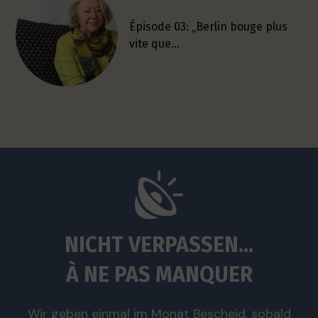
Épisode 03: „Berlin bouge plus
vite que…
NICHT VERPASSEN...
À NE PAS MANQUER
Wir geben einmal im Monat Bescheid, sobald