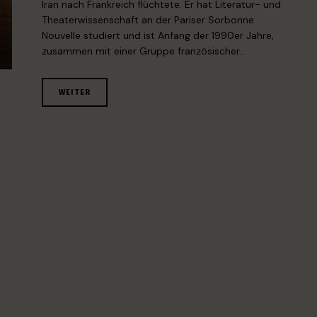
Iran nach Frankreich flüchtete. Er hat Literatur- und
Theaterwissenschaft an der Pariser Sorbonne
Nouvelle studiert und ist Anfang der 1990er Jahre,
zusammen mit einer Gruppe französischer…
WEITER