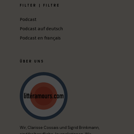
FILTER | FILTRE
Podcast
Podcast auf deutsch
Podcast en français
ÜBER UNS
Wir, Clarisse Cossais und Sigrid Brinkmann,