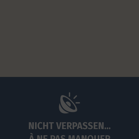
NICHT VERPASSEN...