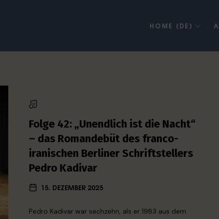
HOME (DE)
A
Folge 42: „Unendlich ist die Nacht“
– das Romandebüt des franco-
iranischen Berliner Schriftstellers
Pedro Kadivar
15. DEZEMBER 2025
Pedro Kadivar war sechzehn, als er 1983 aus dem