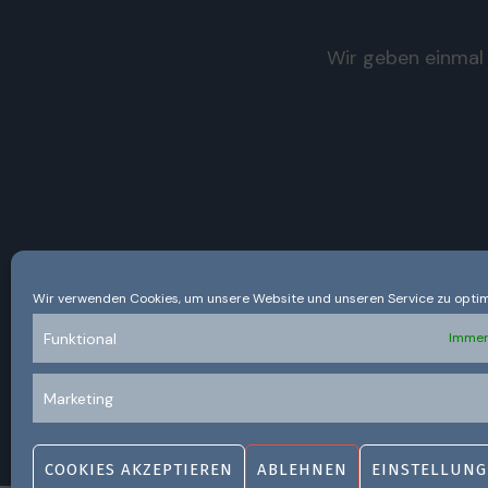
Wir geben einmal 
Wir verwenden Cookies, um unsere Website und unseren Service zu optim
Funktional
Immer
Marketing
COOKIES AKZEPTIEREN
ABLEHNEN
EINSTELLUNG