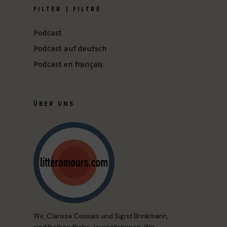
FILTER | FILTRE
Podcast
Podcast auf deutsch
Podcast en français
ÜBER UNS
Wir, Clarisse Cossais und Sigrid Brinkmann,