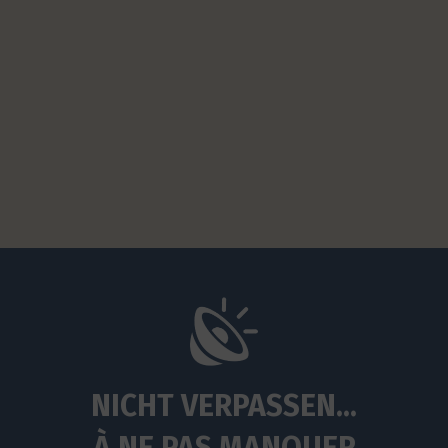
NICHT VERPASSEN...