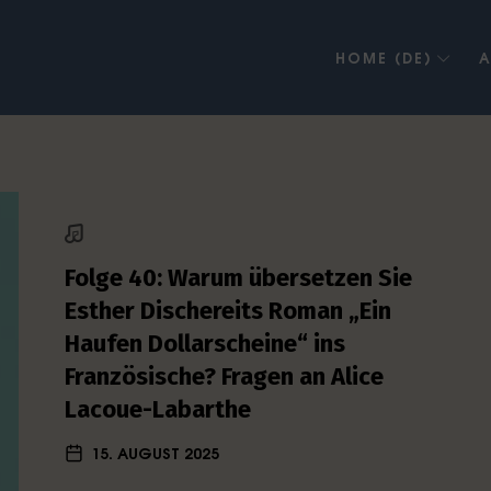
HOME (DE)
A
Folge 40: Warum übersetzen Sie
Esther Dischereits Roman „Ein
Haufen Dollarscheine“ ins
Französische? Fragen an Alice
Lacoue-Labarthe
15. AUGUST 2025