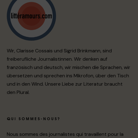
Wir, Clarisse Cossais und Sigrid Brinkmann, sind
freiberufliche Journalistinnen. Wir denken auf
französisch und deutsch, wir mischen die Sprachen, wir
übersetzen und sprechen ins Mikrofon, über den Tisch
und in den Wind. Unsere Liebe zur Literatur braucht
den Plural.
QUI SOMMES-NOUS?
Nous sommes des journalistes qui travaillent pour la