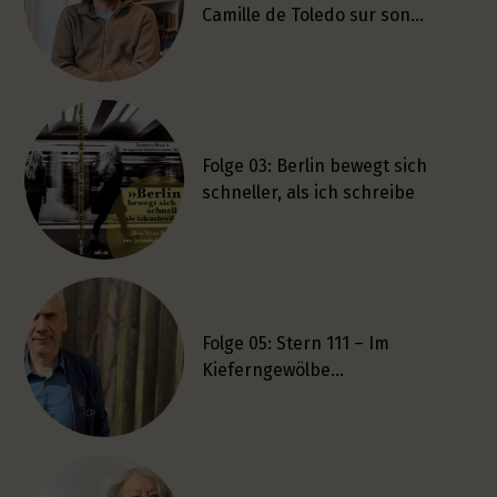
Camille de Toledo sur son…
Folge 03: Berlin bewegt sich
schneller, als ich schreibe
Folge 05: Stern 111 – Im
Kieferngewölbe…