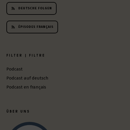
DEUTSCHE FOLGEN
ÉPISODES FRANÇAIS
FILTER | FILTRE
Podcast
Podcast auf deutsch
Podcast en français
ÜBER UNS