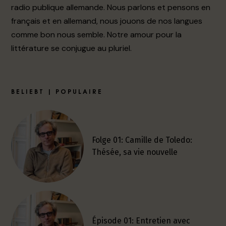
radio publique allemande. Nous parlons et pensons en
français et en allemand, nous jouons de nos langues
comme bon nous semble. Notre amour pour la
littérature se conjugue au pluriel.
BELIEBT | POPULAIRE
Folge 01: Camille de Toledo:
Thésée, sa vie nouvelle
Épisode 01: Entretien avec