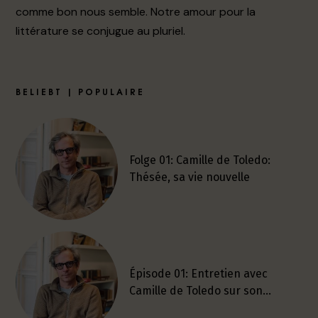
comme bon nous semble. Notre amour pour la
littérature se conjugue au pluriel.
BELIEBT | POPULAIRE
Folge 01: Camille de Toledo:
Thésée, sa vie nouvelle
Épisode 01: Entretien avec
Camille de Toledo sur son…