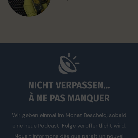
NICHT VERPASSEN...
À NE PAS MANQUER
Wir geben einmal im Monat Bescheid, sobald
eine neue Podcast-Folge veröffentlicht wird.
Nous t’informons dès que paraît un nouvel