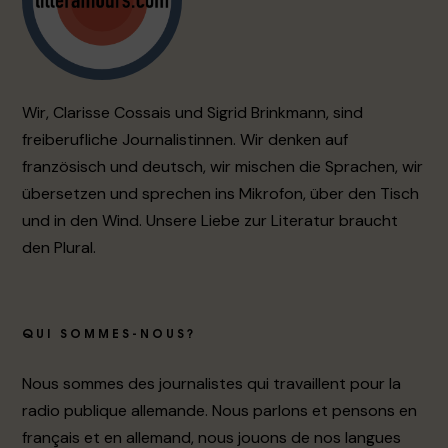
Wir, Clarisse Cossais und Sigrid Brinkmann, sind
freiberufliche Journalistinnen. Wir denken auf
französisch und deutsch, wir mischen die Sprachen, wir
übersetzen und sprechen ins Mikrofon, über den Tisch
und in den Wind. Unsere Liebe zur Literatur braucht
den Plural.
QUI SOMMES-NOUS?
Nous sommes des journalistes qui travaillent pour la
radio publique allemande. Nous parlons et pensons en
français et en allemand, nous jouons de nos langues