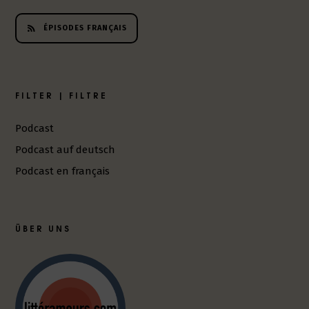
ÉPISODES FRANÇAIS
FILTER | FILTRE
Podcast
Podcast auf deutsch
Podcast en français
ÜBER UNS