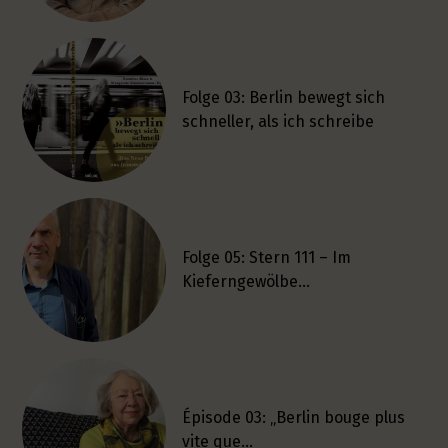
Folge 03: Berlin bewegt sich
schneller, als ich schreibe
Folge 05: Stern 111 – Im
Kieferngewölbe…
Épisode 03: „Berlin bouge plus
vite que…