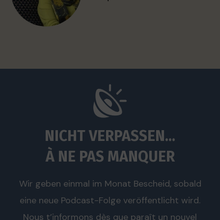
NICHT VERPASSEN...
À NE PAS MANQUER
Wir geben einmal im Monat Bescheid, sobald
eine neue Podcast-Folge veröffentlicht wird.
Nous t’informons dès que paraît un nouvel