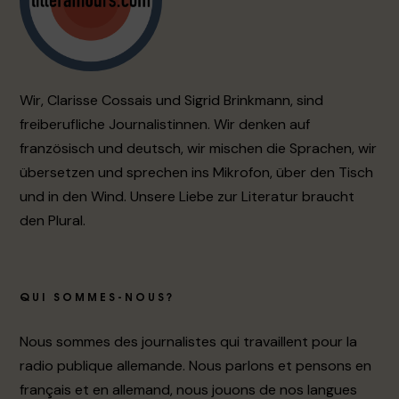
Wir, Clarisse Cossais und Sigrid Brinkmann, sind
freiberufliche Journalistinnen. Wir denken auf
französisch und deutsch, wir mischen die Sprachen, wir
übersetzen und sprechen ins Mikrofon, über den Tisch
und in den Wind. Unsere Liebe zur Literatur braucht
den Plural.
QUI SOMMES-NOUS?
Nous sommes des journalistes qui travaillent pour la
radio publique allemande. Nous parlons et pensons en
français et en allemand, nous jouons de nos langues