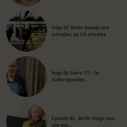
Folge 03: Berlin bewegt sich
schneller, als ich schreibe
Folge 05: Stern 111 – Im
Kieferngewölbe…
Épisode 03: „Berlin bouge plus
vite que…