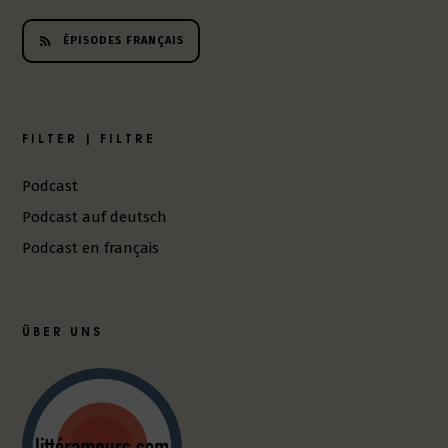
ÉPISODES FRANÇAIS
FILTER | FILTRE
Podcast
Podcast auf deutsch
Podcast en français
ÜBER UNS