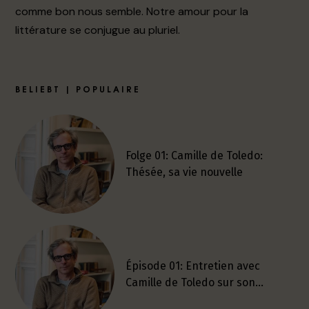
comme bon nous semble. Notre amour pour la
littérature se conjugue au pluriel.
BELIEBT | POPULAIRE
Folge 01: Camille de Toledo:
Thésée, sa vie nouvelle
Épisode 01: Entretien avec
Camille de Toledo sur son…