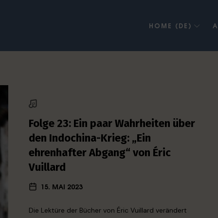
HOME (DE)
A
Folge 23: Ein paar Wahrheiten über
den Indochina-Krieg: „Ein
ehrenhafter Abgang“ von Éric
Vuillard
15. MAI 2023
Die Lektüre der Bücher von Éric Vuillard verändert