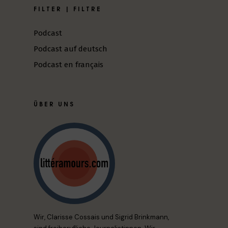
FILTER | FILTRE
Podcast
Podcast auf deutsch
Podcast en français
ÜBER UNS
Wir, Clarisse Cossais und Sigrid Brinkmann,