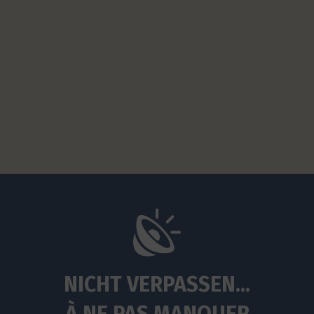
NICHT VERPASSEN...