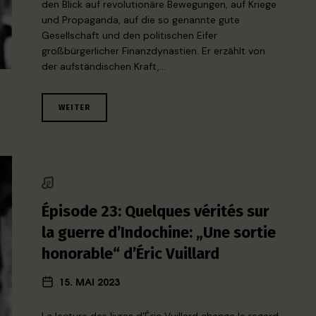
den Blick auf revolutionäre Bewegungen, auf Kriege
und Propaganda, auf die so genannte gute
Gesellschaft und den politischen Eifer
großbürgerlicher Finanzdynastien. Er erzählt von
der aufständischen Kraft,…
WEITER
Épisode 23: Quelques vérités sur
la guerre d’Indochine: „Une sortie
honorable“ d’Éric Vuillard
15. MAI 2023