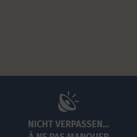
NICHT VERPASSEN...