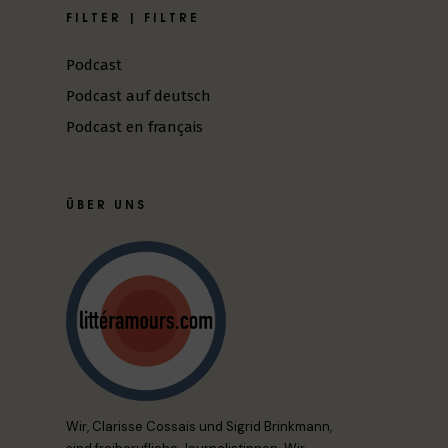
FILTER | FILTRE
Podcast
Podcast auf deutsch
Podcast en français
ÜBER UNS
Wir, Clarisse Cossais und Sigrid Brinkmann,