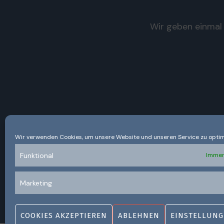
Wir geben einmal 
Wir verwenden Cookies, um unsere Website und unseren Service zu optim
Funktional
Immer
Marketing
COOKIES AKZEPTIEREN
ABLEHNEN
EINSTELLUNG