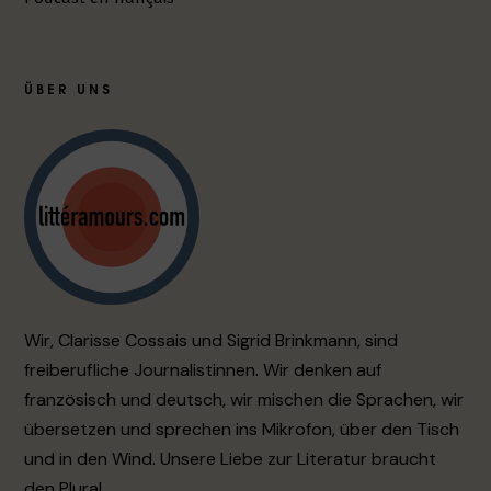
ÜBER UNS
Wir, Clarisse Cossais und Sigrid Brinkmann, sind
freiberufliche Journalistinnen. Wir denken auf
französisch und deutsch, wir mischen die Sprachen, wir
übersetzen und sprechen ins Mikrofon, über den Tisch
und in den Wind. Unsere Liebe zur Literatur braucht
den Plural.