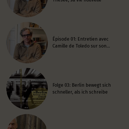
Épisode 01: Entretien avec
Camille de Toledo sur son…
Folge 03: Berlin bewegt sich
schneller, als ich schreibe