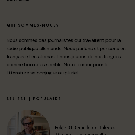
QUI SOMMES-NOUS?
Nous sommes des journalistes qui travaillent pour la
radio publique allemande. Nous parlons et pensons en
français et en allemand, nous jouons de nos langues
comme bon nous semble. Notre amour pour la
littérature se conjugue au pluriel.
BELIEBT | POPULAIRE
Folge 01: Camille de Toledo:
Thésée, sa vie nouvelle