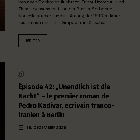
Iran nach Frankreich flüchtete. Er hat Literatur- und
Theaterwissenschaft an der Pariser Sorbonne
Nouvelle studiert und ist Anfang der 1990er Jahre,
zusammen mit einer Gruppe französischer…
WEITER
Épisode 42: „Unendlich ist die
Nacht“ – le premier roman de
Pedro Kadivar, écrivain franco-
iranien à Berlin
15. DEZEMBER 2025