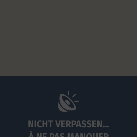
NICHT VERPASSEN...