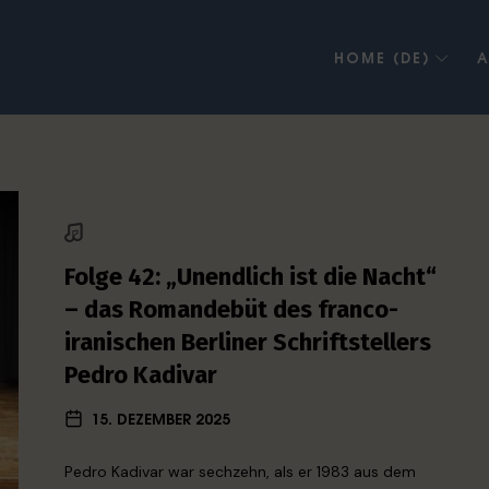
HOME (DE)
A
Folge 42: „Unendlich ist die Nacht“
– das Romandebüt des franco-
iranischen Berliner Schriftstellers
Pedro Kadivar
15. DEZEMBER 2025
Pedro Kadivar war sechzehn, als er 1983 aus dem