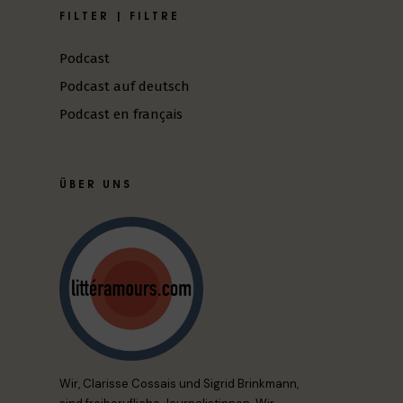
FILTER | FILTRE
Podcast
Podcast auf deutsch
Podcast en français
ÜBER UNS
Wir, Clarisse Cossais und Sigrid Brinkmann,