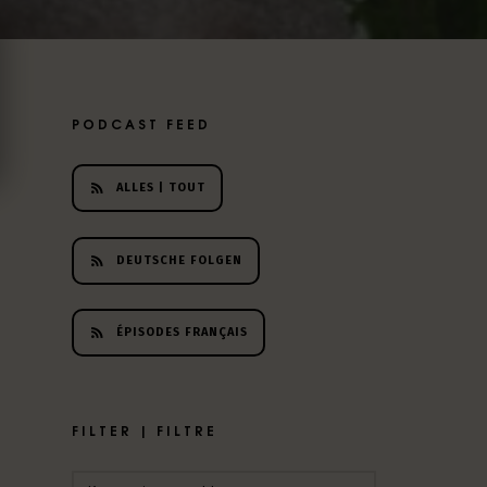
PODCAST FEED
ALLES | TOUT
DEUTSCHE FOLGEN
ÉPISODES FRANÇAIS
FILTER | FILTRE