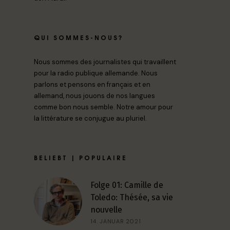
QUI SOMMES-NOUS?
Nous sommes des journalistes qui travaillent
pour la radio publique allemande. Nous
parlons et pensons en français et en
allemand, nous jouons de nos langues
comme bon nous semble. Notre amour pour
la littérature se conjugue au pluriel.
BELIEBT | POPULAIRE
Folge 01: Camille de
Toledo: Thésée, sa vie
nouvelle
14. JANUAR 2021