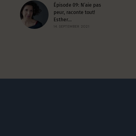
Épisode 09: N’aie pas
peur, raconte tout!
Esther…
14. SEPTEMBER 2021