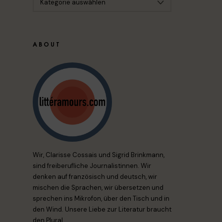
ABOUT
Wir, Clarisse Cossais und Sigrid Brinkmann,
sind freiberufliche Journalistinnen. Wir
denken auf französisch und deutsch, wir
mischen die Sprachen, wir übersetzen und
sprechen ins Mikrofon, über den Tisch und in
den Wind. Unsere Liebe zur Literatur braucht
den Plural.