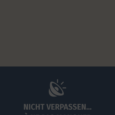
NICHT VERPASSEN...