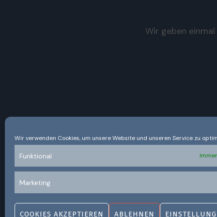
Wir geben einmal 
Wir verwenden Cookies, um unsere Website und unseren Service zu optim
Funktional
Immer
Marketing
COOKIES AKZEPTIEREN
ABLEHNEN
EINSTELLUNG