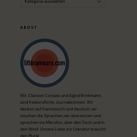
ABOUT
Wir, Clarisse Cossais und Sigrid Brinkmann,
sind freiberufliche Journalistinnen. Wir
denken auf französisch und deutsch, wir
mischen die Sprachen, wir übersetzen und
sprechen ins Mikrofon, über den Tisch und in
den Wind. Unsere Liebe zur Literatur braucht
den Plural.