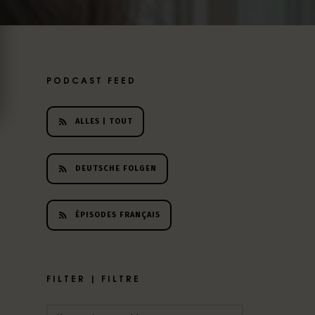
PODCAST FEED
ALLES | TOUT
DEUTSCHE FOLGEN
ÉPISODES FRANÇAIS
FILTER | FILTRE