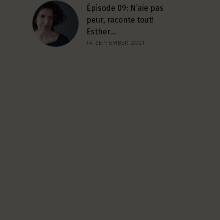
Épisode 09: N’aie pas
peur, raconte tout!
Esther…
14. SEPTEMBER 2021