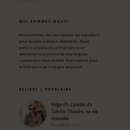
QUI SOMMES-NOUS?
Nous sommes des journalistes qui travaillent
pour la radio publique allemande. Nous
parlons et pensons en français et en
allemand, nous jouons de nos langues
comme bon nous semble. Notre amour pour
la littérature se conjugue au pluriel.
BELIEBT | POPULAIRE
Folge 01: Camille de
Toledo: Thésée, sa vie
nouvelle
14. JANUAR 2021