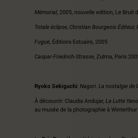
Mémorial
, 2005, nouvelle edition, Le Bruit
Totale éclipse, Christian Bourgeois Éditeur,
Fugue
, Éditions Estuaire, 2005
Caspar-Friedrich-Strasse
, Zulma, Paris 20
Ryoko Sekiguchi
: Nagori. La nostalgie de 
À découvrir: Claudia Andujar
, La Lutte Ya
au musée de la photographie à Winterthur